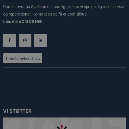
Uanset hvor på Sjælland din båd ligger, kan vi hjælpe dig med service
og reparationer. Kontakt os og få et godt tilbud.
Læs mere
OM OS HER
Tilmeld nyhedsbrev
VI STØTTER