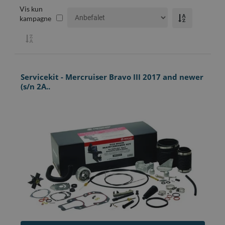
Vis kun
kampagne
Servicekit - Mercruiser Bravo III 2017 and newer
(s/n 2A..