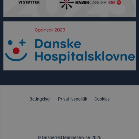
Betingelser
Privatlivspolitik
Cookies
© Odsherred Marineservice, 2026