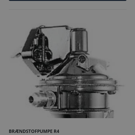
BRÆNDSTOFPUMPE R4