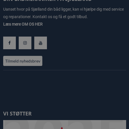
Uanset hvor på Sjælland din båd ligger, kan vi hjælpe dig med service
og reparationer. Kontakt os og få et godt tilbud.
Læs mere
OM OS HER
Tilmeld nyhedsbrev
VI STØTTER