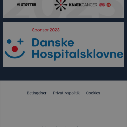
Betingelser
Privatlivspolitik
Cookies