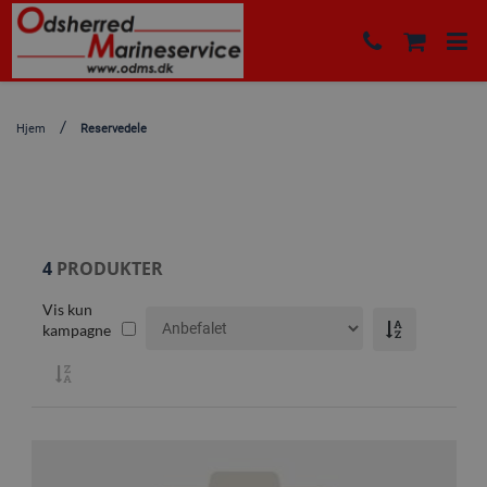
Hjem
Reservedele
4
PRODUKTER
Vis kun
kampagne