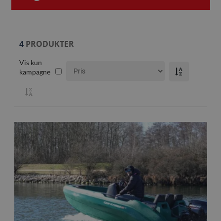
4
PRODUKTER
Vis kun
kampagne