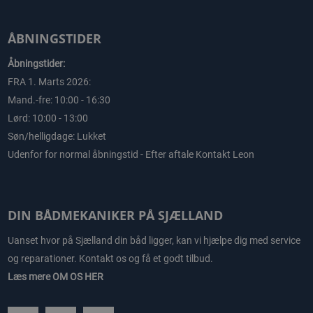
ÅBNINGSTIDER
Åbningstider:
FRA 1. Marts 2026:
Mand.-fre: 10:00 - 16:30
Lørd: 10:00 - 13:00
Søn/helligdage: Lukket
Udenfor for normal åbningstid - Efter aftale Kontakt Leon
DIN BÅDMEKANIKER PÅ SJÆLLAND
Uanset hvor på Sjælland din båd ligger, kan vi hjælpe dig med service
og reparationer. Kontakt os og få et godt tilbud.
Læs mere
OM OS HER