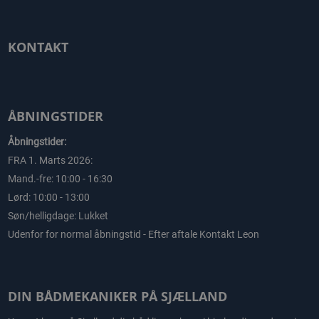
KONTAKT
ÅBNINGSTIDER
Åbningstider:
FRA 1. Marts 2026:
Mand.-fre: 10:00 - 16:30
Lørd: 10:00 - 13:00
Søn/helligdage: Lukket
Udenfor for normal åbningstid - Efter aftale Kontakt Leon
DIN BÅDMEKANIKER PÅ SJÆLLAND