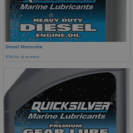
Diesel Motorolie
Klik for at se mere