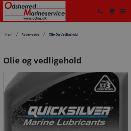
Hjem
Reservedele
Olie Og Vedligehold
Olie og vedligehold