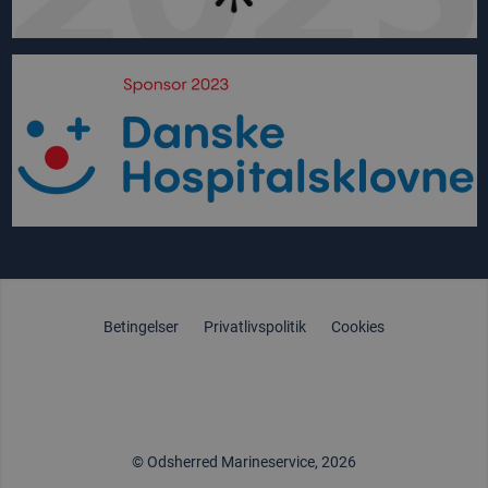
Betingelser
Privatlivspolitik
Cookies
© Odsherred Marineservice, 2026