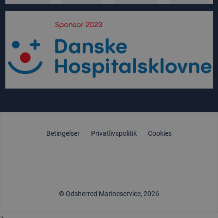
Betingelser
Privatlivspolitik
Cookies
© Odsherred Marineservice, 2026
>