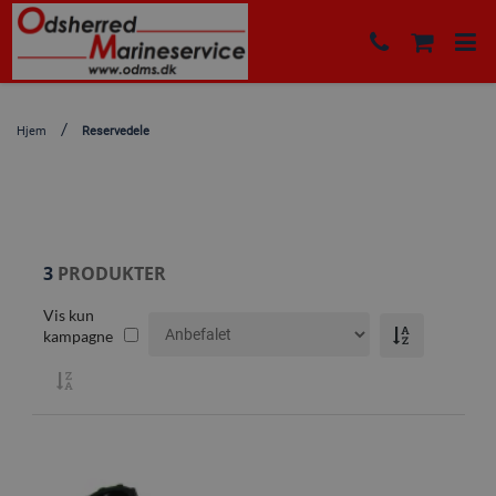
Hjem
Reservedele
3
PRODUKTER
Vis kun
kampagne