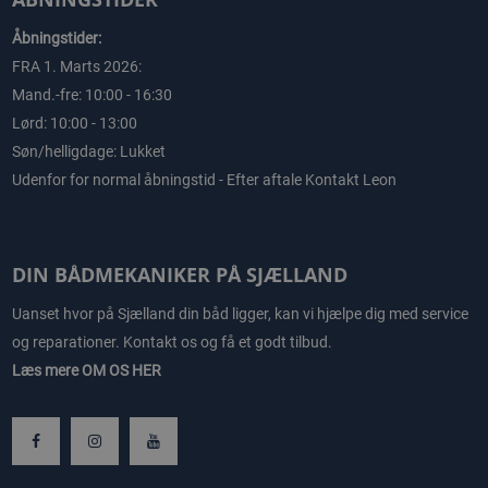
Åbningstider:
FRA 1. Marts 2026:
Mand.-fre: 10:00 - 16:30
Lørd: 10:00 - 13:00
Søn/helligdage: Lukket
Udenfor for normal åbningstid - Efter aftale Kontakt Leon
DIN BÅDMEKANIKER PÅ SJÆLLAND
Uanset hvor på Sjælland din båd ligger, kan vi hjælpe dig med service
og reparationer. Kontakt os og få et godt tilbud.
Læs mere
OM OS HER