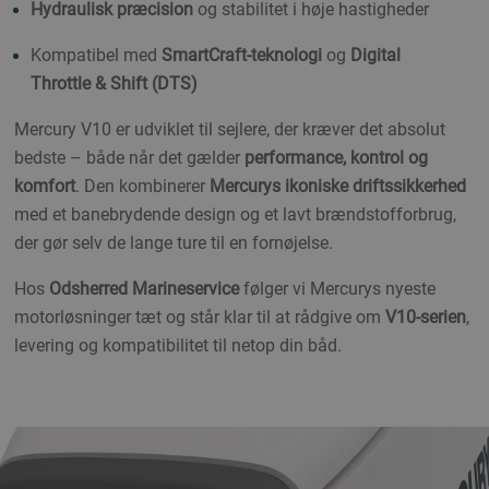
Hydraulisk præcision
og stabilitet i høje hastigheder
Kompatibel med
SmartCraft-teknologi
og
Digital
Throttle & Shift (DTS)
Mercury V10 er udviklet til sejlere, der kræver det absolut
bedste – både når det gælder
performance, kontrol og
komfort
. Den kombinerer
Mercurys ikoniske driftssikkerhed
med et banebrydende design og et lavt brændstofforbrug,
der gør selv de lange ture til en fornøjelse.
Hos
Odsherred Marineservice
følger vi Mercurys nyeste
motorløsninger tæt og står klar til at rådgive om
V10-serien
,
levering og kompatibilitet til netop din båd.