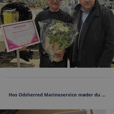
Hos Odsherred Marineservice møder du ...