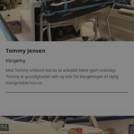
Tommy Jensen
Klargøring
Med Tommy ombord ved du at arbejdet bliver gjort ordenligt.
Tommy er grundigheden selv og står for klargøringen af rigtig
mange både hos os.