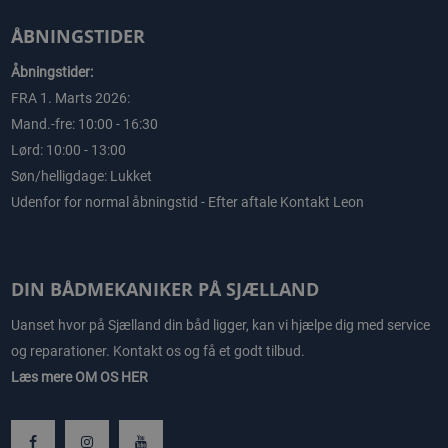
ÅBNINGSTIDER
Åbningstider:
FRA 1. Marts 2026:
Mand.-fre: 10:00 - 16:30
Lørd: 10:00 - 13:00
Søn/helligdage: Lukket
Udenfor for normal åbningstid - Efter aftale Kontakt Leon
DIN BÅDMEKANIKER PÅ SJÆLLAND
Uanset hvor på Sjælland din båd ligger, kan vi hjælpe dig med service
og reparationer. Kontakt os og få et godt tilbud.
Læs mere
OM OS HER