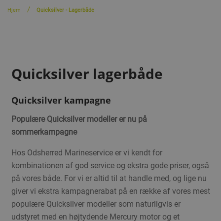
Hjem
Quicksilver - Lagerbåde
Quicksilver lagerbåde
Quicksilver kampagne
Populære Quicksilver modeller er nu på
sommerkampagne
Hos Odsherred Marineservice er vi kendt for
kombinationen af god service og ekstra gode priser, også
på vores både. For vi er altid til at handle med, og lige nu
giver vi ekstra kampagnerabat på en række af vores mest
populære Quicksilver modeller som naturligvis er
udstyret med en højtydende Mercury motor og et