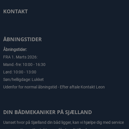
KONTAKT
ÅBNINGSTIDER
Åbningstider:
FRA 1. Marts 2026:
Mand.-fre: 10:00 - 16:30
Lørd: 10:00 - 13:00
Søn/helligdage: Lukket
Udenfor for normal åbningstid - Efter aftale Kontakt Leon
DIN BÅDMEKANIKER PÅ SJÆLLAND
Uanset hvor på Sjælland din båd ligger, kan vi hjælpe dig med service