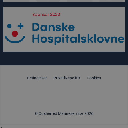
Betingelser
Privatlivspolitik
Cookies
© Odsherred Marineservice, 2026
>