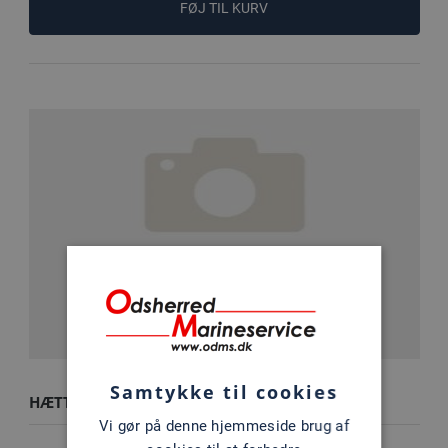
FØJ TIL KURV
Samtykke til cookies
HÆTTE
Vi gør på denne hjemmeside brug af