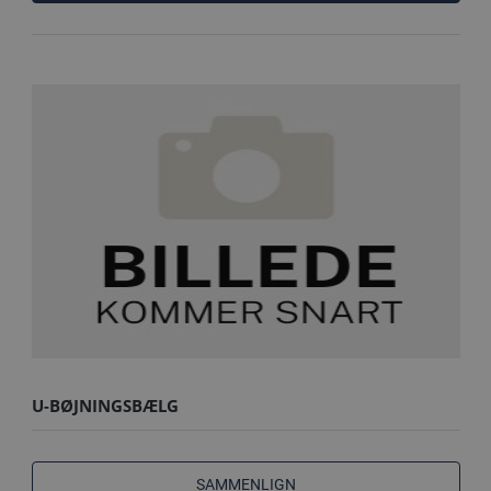
U-BØJNINGSBÆLG
SAMMENLIGN