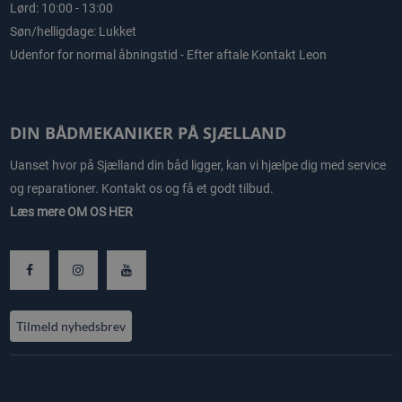
Lørd: 10:00 - 13:00
Søn/helligdage: Lukket
Udenfor for normal åbningstid - Efter aftale Kontakt Leon
DIN BÅDMEKANIKER PÅ SJÆLLAND
Uanset hvor på Sjælland din båd ligger, kan vi hjælpe dig med service
og reparationer. Kontakt os og få et godt tilbud.
Læs mere
OM OS HER
Tilmeld nyhedsbrev