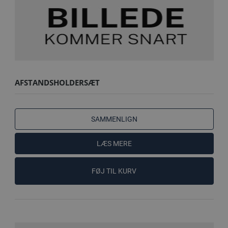
AFSTANDSHOLDERSÆT
SAMMENLIGN
LÆS MERE
FØJ TIL KURV