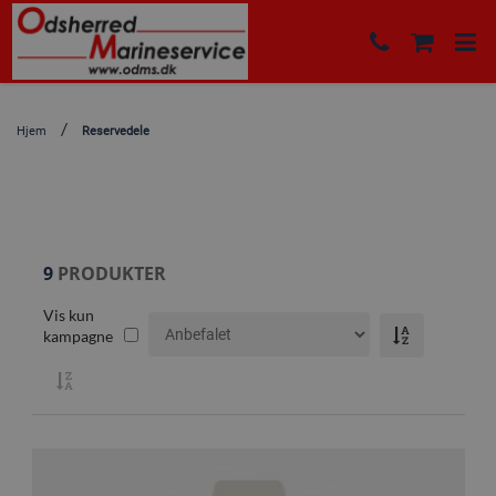
Hjem
Reservedele
9
PRODUKTER
Vis kun
kampagne