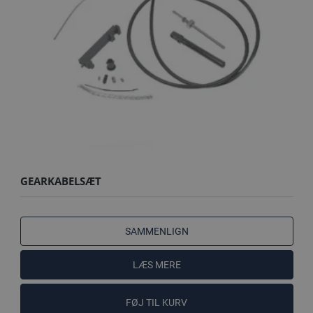
GEARKABELSÆT
SAMMENLIGN
LÆS MERE
FØJ TIL KURV