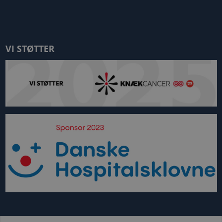
VI STØTTER