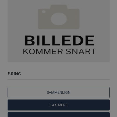
E-RING
SAMMENLIGN
LÆS MERE