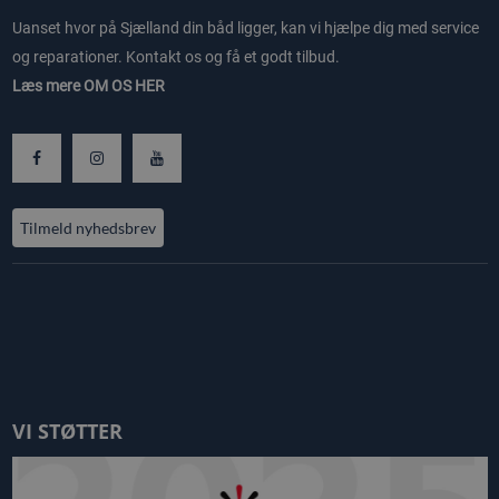
Uanset hvor på Sjælland din båd ligger, kan vi hjælpe dig med service
og reparationer. Kontakt os og få et godt tilbud.
Læs mere
OM OS HER
Tilmeld nyhedsbrev
VI STØTTER