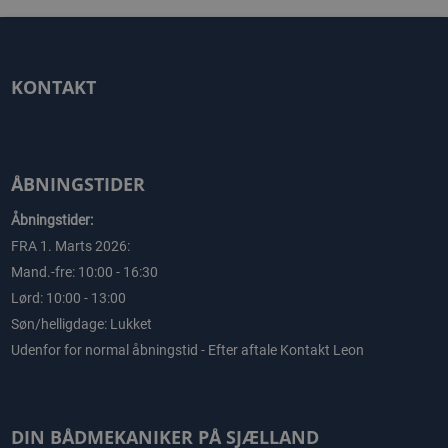
KONTAKT
ÅBNINGSTIDER
Åbningstider:
FRA 1. Marts 2026:
Mand.-fre: 10:00 - 16:30
Lørd: 10:00 - 13:00
Søn/helligdage: Lukket
Udenfor for normal åbningstid - Efter aftale Kontakt Leon
DIN BÅDMEKANIKER PÅ SJÆLLAND