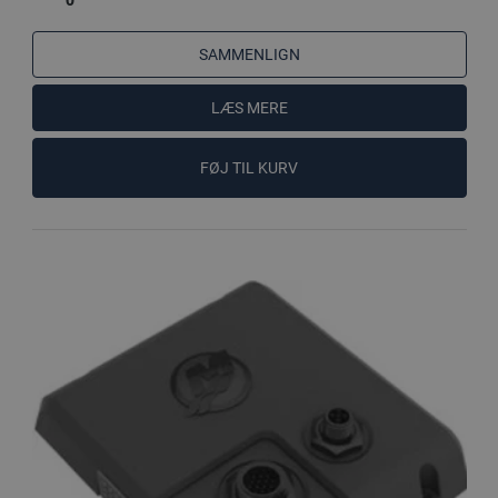
SAMMENLIGN
LÆS MERE
FØJ TIL KURV