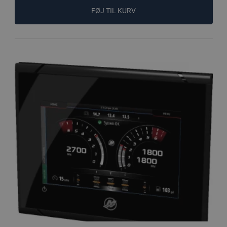
FØJ TIL KURV