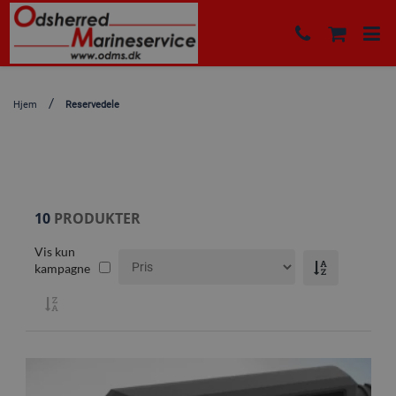
Hjem
Reservedele
10
PRODUKTER
Vis kun
kampagne