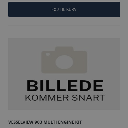
FØJ TIL KURV
VESSELVIEW 903 MULTI ENGINE KIT