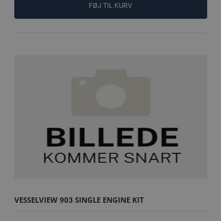
FØJ TIL KURV
VESSELVIEW 903 SINGLE ENGINE KIT