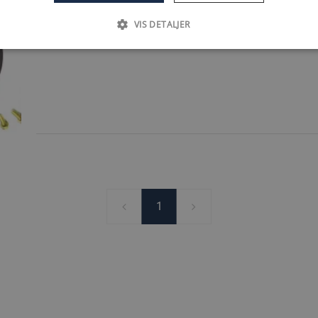
VIS DETALJER
1