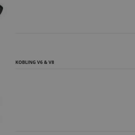
KOBLING V6 & V8