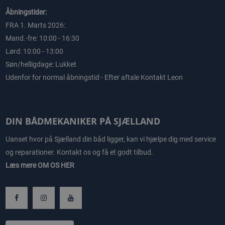
Åbningstider:
FRA 1. Marts 2026:
Mand.-fre: 10:00 - 16:30
Lørd: 10:00 - 13:00
Søn/helligdage: Lukket
Udenfor for normal åbningstid - Efter aftale Kontakt Leon
DIN BÅDMEKANIKER PÅ SJÆLLAND
Uanset hvor på Sjælland din båd ligger, kan vi hjælpe dig med service
og reparationer. Kontakt os og få et godt tilbud.
Læs mere
OM OS HER