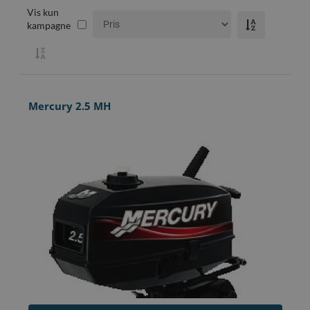
Vis kun
kampagne
Mercury 2.5 MH