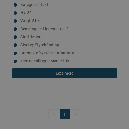
Kategori: 2-takt
Hk: 30
Vægt: 51 kg
Benlængder tilgængelige: 0
Start: Manuel
Styring: Styrehåndtag
Brændstofsystem: Karburator
Trimindstillinger: Manuel tilt
Læs mere
1