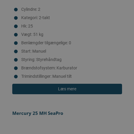
Cylindre: 2
Kategori: 2-takt
Hk: 25
Vægt: 51 kg
Benlængder tilgængelige: 0
Start: Manuel
Styring: Styrehåndtag
Brændstofsystem: Karburator
Trimindstillinger: Manuel tilt
Læs mere
Mercury 25 MH SeaPro