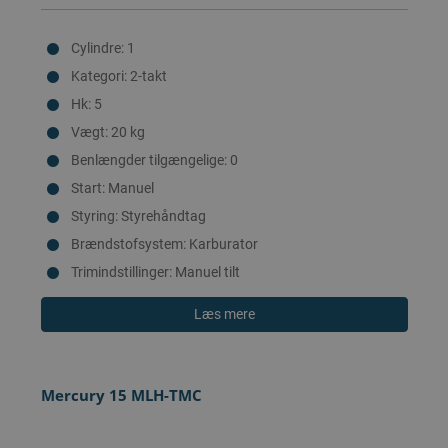
Cylindre: 1
Kategori: 2-takt
Hk: 5
Vægt: 20 kg
Benlængder tilgængelige: 0
Start: Manuel
Styring: Styrehåndtag
Brændstofsystem: Karburator
Trimindstillinger: Manuel tilt
Læs mere
Mercury 15 MLH-TMC