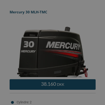
Mercury 30 MLH-TMC
38.160
DKK
Cylindre: 2