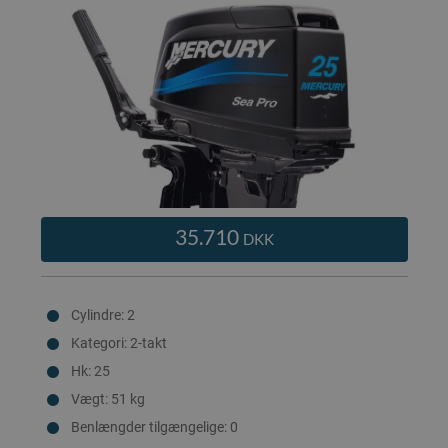
35.710
DKK
Cylindre: 2
Kategori: 2-takt
Hk: 25
Vægt: 51 kg
Benlængder tilgængelige: 0