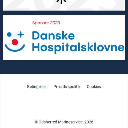
Betingelser
Privatlivspolitik
Cookies
© Odsherred Marineservice, 2026