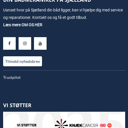
Uanset hvor på Sjælland din båd ligger, kan vi hjælpe dig med service
og reparationer. Kontakt os og få et godt tilbud.
Læs mere
OM OS HER
Tilmeld nyhedsbrev
Trustpilot
VI STØTTER