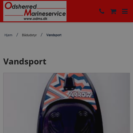
Hjem
Bådudstyr
Vandsport
Vandsport