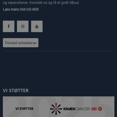
og reparationer. Kontakt os og få et godt tilbud.
Læs mere
OM OS HER
Tilmeld nyhedsbrev
VI STØTTER