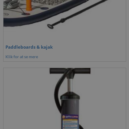
Paddleboards & kajak
Klik for at se mere