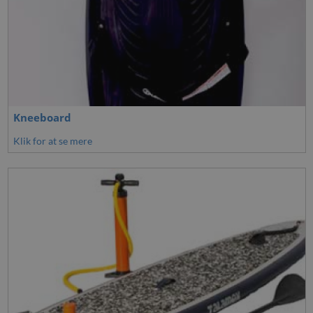
Kneeboard
Klik for at se mere