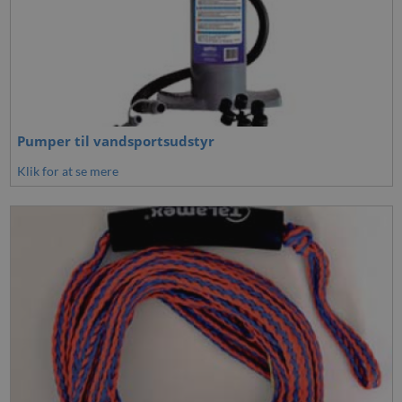
Pumper til vandsportsudstyr
Klik for at se mere