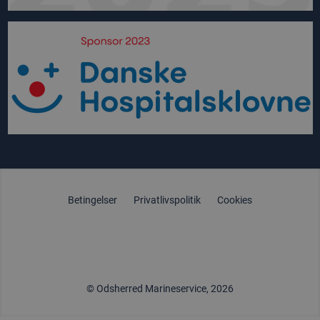
Betingelser
Privatlivspolitik
Cookies
© Odsherred Marineservice, 2026