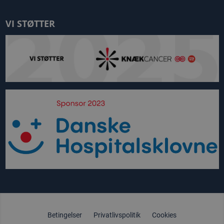
VI STØTTER
Betingelser
Privatlivspolitik
Cookies