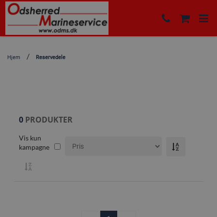
Hjem
Reservedele
0
PRODUKTER
Vis kun
kampagne