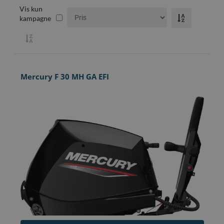
Vis kun
kampagne
Mercury F 30 MH GA EFI