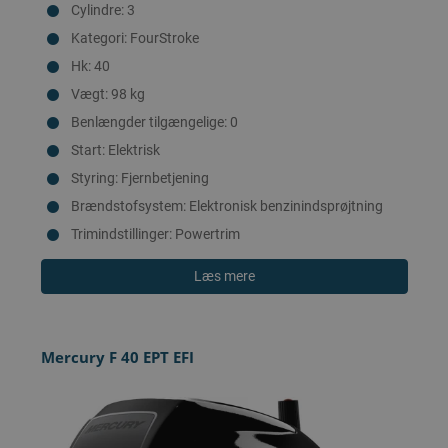
Cylindre: 3
Kategori: FourStroke
Hk: 40
Vægt: 98 kg
Benlængder tilgængelige: 0
Start: Elektrisk
Styring: Fjernbetjening
Brændstofsystem: Elektronisk benzinindsprøjtning
Trimindstillinger: Powertrim
Læs mere
Mercury F 40 EPT EFI