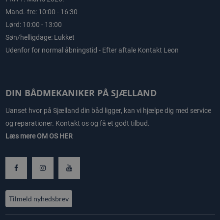
Mand.-fre: 10:00 - 16:30
Lørd: 10:00 - 13:00
Søn/helligdage: Lukket
Udenfor for normal åbningstid - Efter aftale Kontakt Leon
DIN BÅDMEKANIKER PÅ SJÆLLAND
Uanset hvor på Sjælland din båd ligger, kan vi hjælpe dig med service
og reparationer. Kontakt os og få et godt tilbud.
Læs mere
OM OS HER
Tilmeld nyhedsbrev