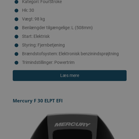
Kategori: FourStroke
Hk: 30
Vægt: 98 kg
Benlængder tilgængelige: L (508mm)
Start: Elektrisk
Styring: Fjernbetjening
Brændstofsystem: Elektronisk benzinindsprøjtning
Trimindstillinger: Powertrim
Læs mere
Mercury F 30 ELPT EFI