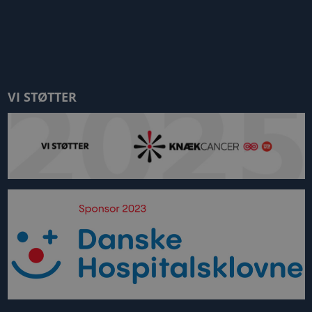
VI STØTTER