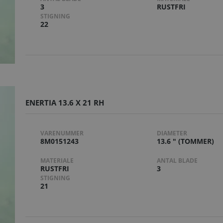
3
RUSTFRI
STIGNING
22
ENERTIA 13.6 X 21 RH
VARENUMMER
DIAMETER
8M0151243
13.6 " (TOMMER)
MATERIALE
ANTAL BLADE
RUSTFRI
3
STIGNING
21