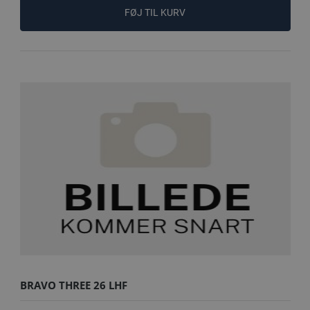
FØJ TIL KURV
BRAVO THREE 26 LHF