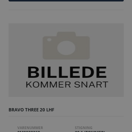
BRAVO THREE 20 LHF
VARENUMMER
STIGNING