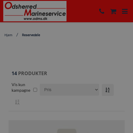
Hjem
Reservedele
14
PRODUKTER
Vis kun
kampagne