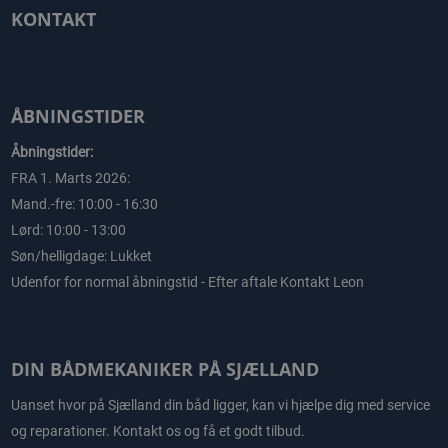
KONTAKT
ÅBNINGSTIDER
Åbningstider:
FRA 1. Marts 2026:
Mand.-fre: 10:00 - 16:30
Lørd: 10:00 - 13:00
Søn/helligdage: Lukket
Udenfor for normal åbningstid - Efter aftale Kontakt Leon
DIN BÅDMEKANIKER PÅ SJÆLLAND
Uanset hvor på Sjælland din båd ligger, kan vi hjælpe dig med service
og reparationer. Kontakt os og få et godt tilbud.