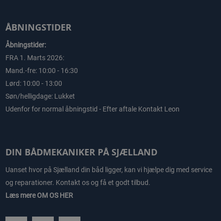
ÅBNINGSTIDER
Åbningstider:
FRA 1. Marts 2026:
Mand.-fre: 10:00 - 16:30
Lørd: 10:00 - 13:00
Søn/helligdage: Lukket
Udenfor for normal åbningstid - Efter aftale Kontakt Leon
DIN BÅDMEKANIKER PÅ SJÆLLAND
Uanset hvor på Sjælland din båd ligger, kan vi hjælpe dig med service
og reparationer. Kontakt os og få et godt tilbud.
Læs mere
OM OS HER