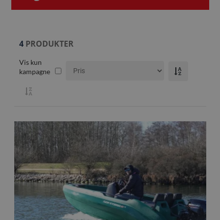
4
PRODUKTER
Vis kun
kampagne